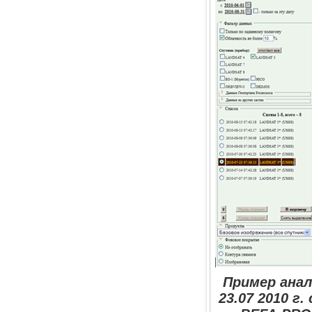
Пример анал
23.07 2010 