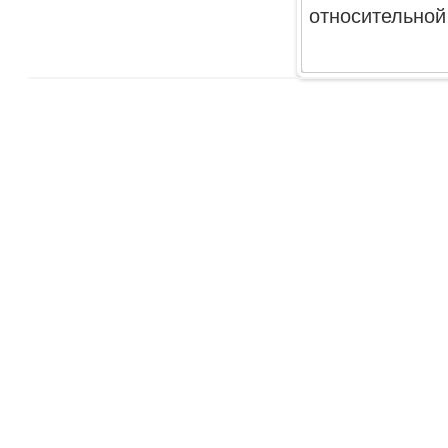
относительной